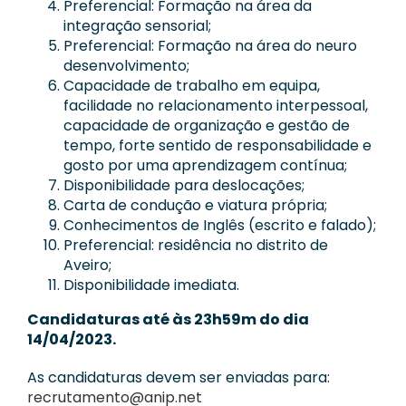
Preferencial: Formação na área da
integração sensorial;
Preferencial: Formação na área do neuro
desenvolvimento;
Capacidade de trabalho em equipa,
facilidade no relacionamento interpessoal,
capacidade de organização e gestão de
tempo, forte sentido de responsabilidade e
gosto por uma aprendizagem contínua;
Disponibilidade para deslocações;
Carta de condução e viatura própria;
Conhecimentos de Inglês (escrito e falado);
Preferencial: residência no distrito de
Aveiro;
Disponibilidade imediata.
Candidaturas até às 23h59m do dia
14/04/2023.
As candidaturas devem ser enviadas para:
recrutamento@anip.net