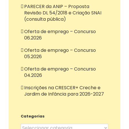
PARECER da ANIP – Proposta
Revisão DL 54/2018 e Criação SNAI
(consulta pública)
Oferta de emprego – Concurso
06.2026
Oferta de emprego – Concurso
05.2026
Oferta de emprego – Concurso
04.2026
Inscrições na CRESCER+ Creche e
Jardim de Infância para 2026-2027
Categorias
Categorias