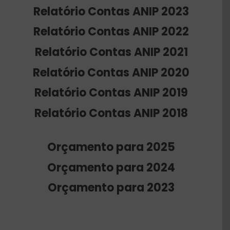
Notícias
Relatório Contas ANIP 2023
Relatório Contas ANIP 2022
Contactos
Relatório Contas ANIP 2021
Apoie a ANIP
Relatório Contas ANIP 2020
Relatório Contas ANIP 2019
Relatório Contas ANIP 2018
Orçamento para 2025
Orçamento para 2024
Orçamento para 2023