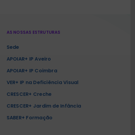
AS NOSSAS ESTRUTURAS
Sede
APOIAR+ IP Aveiro
APOIAR+ IP Coimbra
VER+ IP na Deficiência Visual
CRESCER+ Creche
CRESCER+ Jardim de Infância
SABER+ Formação