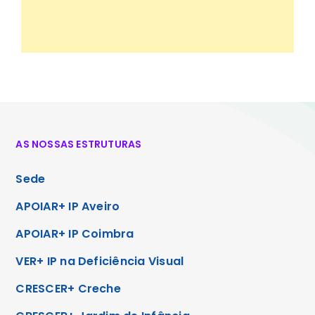
AS NOSSAS ESTRUTURAS
Sede
APOIAR+ IP Aveiro
APOIAR+ IP Coimbra
VER+ IP na Deficiência Visual
CRESCER+ Creche