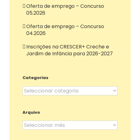
Oferta de emprego – Concurso
05.2026
Oferta de emprego – Concurso
04.2026
Inscrições na CRESCER+ Creche e
Jardim de Infância para 2026-2027
Categorias
Categorias
Arquivo
Arquivo