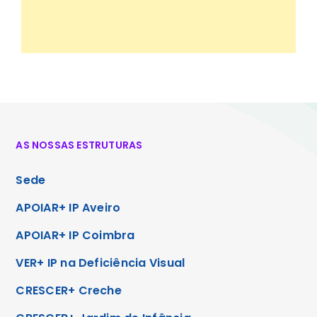
AS NOSSAS ESTRUTURAS
Sede
APOIAR+ IP Aveiro
APOIAR+ IP Coimbra
VER+ IP na Deficiência Visual
CRESCER+ Creche