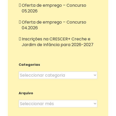
Oferta de emprego – Concurso
05.2026
Oferta de emprego – Concurso
04.2026
Inscrições na CRESCER+ Creche e
Jardim de Infância para 2026-2027
Categorias
Categorias
Arquivo
Arquivo