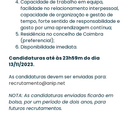
Capacidade de trabalho em equipa,
facilidade no relacionamento interpessoal,
capacidade de organização e gestão de
tempo, forte sentido de responsabilidade e
gosto por uma aprendizagem contínua;
Residência no concelho de Coimbra
(preferencial);
Disponibilidade imediata.
Candidaturas até às 23h59m do dia
13/11/2023.
As candidaturas devem ser enviadas para:
recrutamento@anip.net
NOTA: As candidaturas enviadas ficarão em
bolsa, por um período de dois anos, para
futuros recrutamentos.