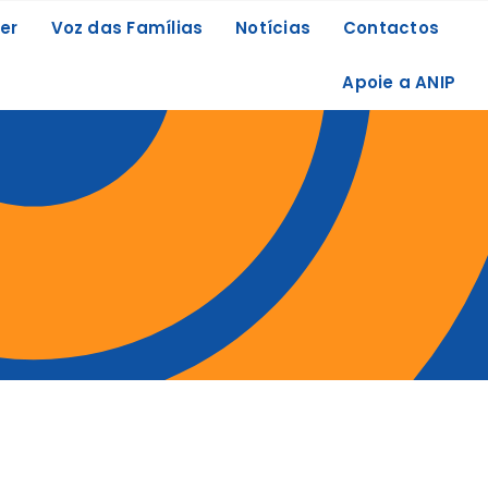
er
Voz das Famílias
Notícias
Contactos
Apoie a ANIP