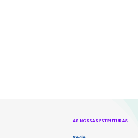
AS NOSSAS ESTRUTURAS
Sede