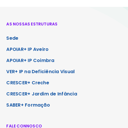
AS NOSSAS ESTRUTURAS
Sede
APOIAR+ IP Aveiro
APOIAR+ IP Coimbra
VER+ IP na Deficiência Visual
CRESCER+ Creche
CRESCER+ Jardim de Infância
SABER+ Formação
FALE CONNOSCO