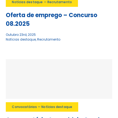
Notícias destaque — Recrutamento
Oferta de emprego – Concurso
08.2025
Outubro 23rd, 2025
Notícias destaque
,
Recrutamento
Convocatórias — Notícias destaque