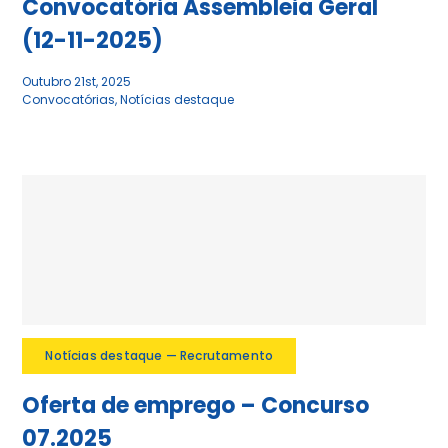
Convocatória Assembleia Geral
(12-11-2025)
Outubro 21st, 2025
Convocatórias
,
Notícias destaque
Notícias destaque — Recrutamento
Oferta de emprego – Concurso
07.2025