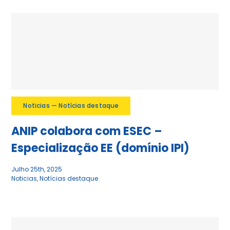
Noticias — Notícias destaque
ANIP colabora com ESEC –
Especialização EE (domínio IPI)
Julho 25th, 2025
Noticias
,
Notícias destaque