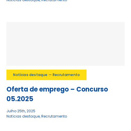
Notícias destaque — Recrutamento
Oferta de emprego – Concurso
05.2025
Julho 25th, 2025
Notícias destaque
,
Recrutamento