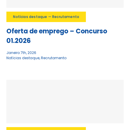
Notícias destaque — Recrutamento
Oferta de emprego – Concurso
01.2026
Janeiro 7th, 2026
Notícias destaque
,
Recrutamento