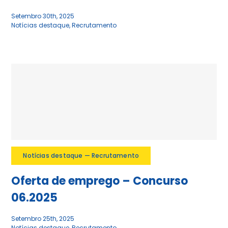
Setembro 30th, 2025
Notícias destaque
,
Recrutamento
Notícias destaque — Recrutamento
Oferta de emprego – Concurso
06.2025
Setembro 25th, 2025
Notícias destaque
,
Recrutamento