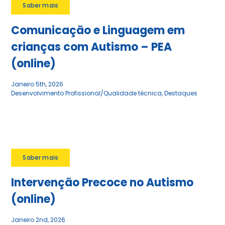
Saber mais
Comunicação e Linguagem em
crianças com Autismo – PEA
(online)
Janeiro 5th, 2026
Desenvolvimento Profissional/Qualidade técnica
,
Destaques
Saber mais
Intervenção Precoce no Autismo
(online)
Janeiro 2nd, 2026