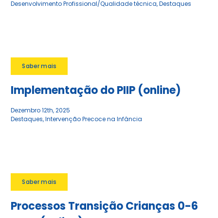
Desenvolvimento Profissional/Qualidade técnica
,
Destaques
Saber mais
Implementação do PIIP (online)
Dezembro 12th, 2025
Destaques
,
Intervenção Precoce na Infância
Saber mais
Processos Transição Crianças 0-6