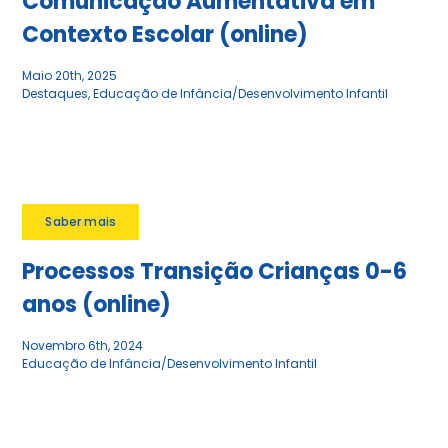
Comunicação Aumentativa em
Contexto Escolar (online)
Maio 20th, 2025
Destaques
,
Educação de Infância/Desenvolvimento Infantil
Saber mais
Processos Transição Crianças 0-6
anos (online)
Novembro 6th, 2024
Educação de Infância/Desenvolvimento Infantil