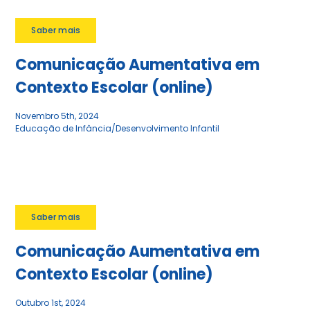
Saber mais
Comunicação Aumentativa em
Contexto Escolar (online)
Novembro 5th, 2024
Educação de Infância/Desenvolvimento Infantil
Saber mais
Comunicação Aumentativa em
Contexto Escolar (online)
Outubro 1st, 2024