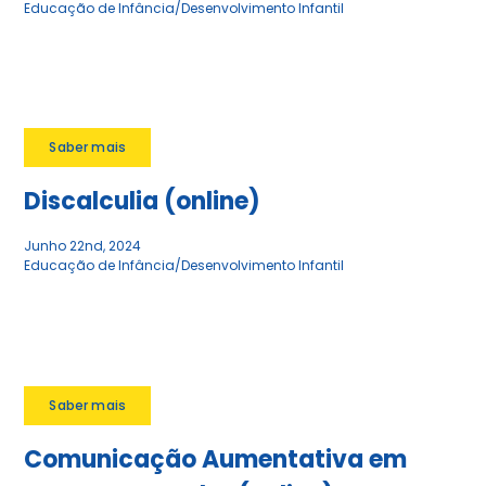
Educação de Infância/Desenvolvimento Infantil
Saber mais
Discalculia (online)
Junho 22nd, 2024
Educação de Infância/Desenvolvimento Infantil
Saber mais
Comunicação Aumentativa em