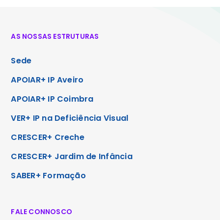
AS NOSSAS ESTRUTURAS
Sede
APOIAR+ IP Aveiro
APOIAR+ IP Coimbra
VER+ IP na Deficiência Visual
CRESCER+ Creche
CRESCER+ Jardim de Infância
SABER+ Formação
FALE CONNOSCO