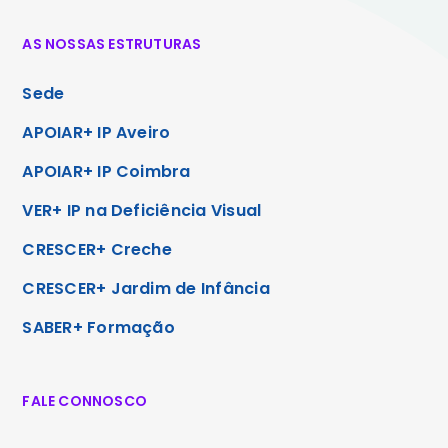
AS NOSSAS ESTRUTURAS
Sede
APOIAR+ IP Aveiro
APOIAR+ IP Coimbra
VER+ IP na Deficiência Visual
CRESCER+ Creche
CRESCER+ Jardim de Infância
SABER+ Formação
FALE CONNOSCO