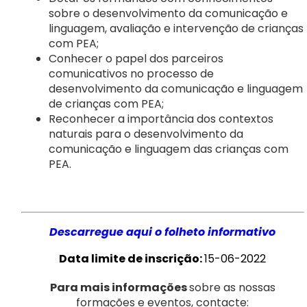
sobre o desenvolvimento da comunicação e
linguagem, avaliação e intervenção de crianças
com PEA;
Conhecer o papel dos parceiros
comunicativos no processo de
desenvolvimento da comunicação e linguagem
de crianças com PEA;
Reconhecer a importância dos contextos
naturais para o desenvolvimento da
comunicação e linguagem das crianças com
PEA.
Descarregue aqui o folheto informativo
Data limite de inscrição:
15-06-2022
Para mais informações
sobre as nossas
formações e eventos, contacte: