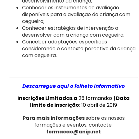
desenvolvimento da criança;
Conhecer os instrumentos de avaliação
disponíveis para a avaliação da criança com
cegueira;
Conhecer estratégias de intervenção a
desenvolver com a criança com cegueira;
Conceber adaptações específicas
considerando o contexto percetivo da criança
com cegueira.
Descarregue aqui o folheto informativo
Inscrições Limitadas a
25 formandos
|
Data
limite de inscrição:
10 abril de 2019
Para mais informações
sobre as nossas
formações e eventos, contacte:
formacao@anip.net