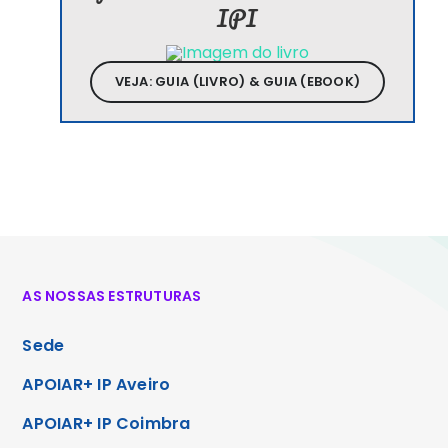
IPI
VEJA: GUIA (LIVRO) & GUIA (EBOOK)
AS NOSSAS ESTRUTURAS
Sede
APOIAR+ IP Aveiro
APOIAR+ IP Coimbra