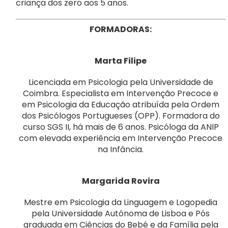
criança dos zero aos 5 anos.
FORMADORAS:
Marta Filipe
Licenciada em Psicologia pela Universidade de
Coimbra. Especialista em Intervenção Precoce e
em Psicologia da Educação atribuída pela Ordem
dos Psicólogos Portugueses (OPP). Formadora do
curso SGS II, há mais de 6 anos. Psicóloga da ANIP
com elevada experiência em Intervenção Precoce
na Infância.
Margarida Rovira
Mestre em Psicologia da Linguagem e Logopedia
pela Universidade Autónoma de Lisboa e Pós
graduada em Ciências do Bebé e da Família pela