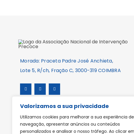
Morada: Praceta Padre José Anchieta,
Lote 5, R/ch, Fração C, 3000-319 COIMBRA
Valorizamos a sua privacidade
Utilizamos cookies para melhorar a sua experiência de
navegação, apresentar anúncios ou conteúdos
personalizados e analisar o nosso tráfego. Ao clicar e