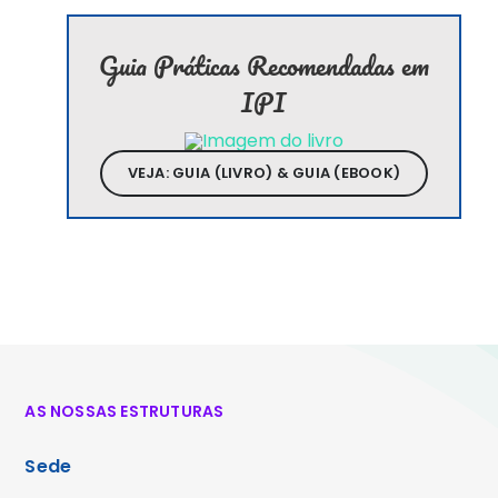
Guia Práticas Recomendadas em
IPI
VEJA: GUIA (LIVRO) & GUIA (EBOOK)
AS NOSSAS ESTRUTURAS
Sede