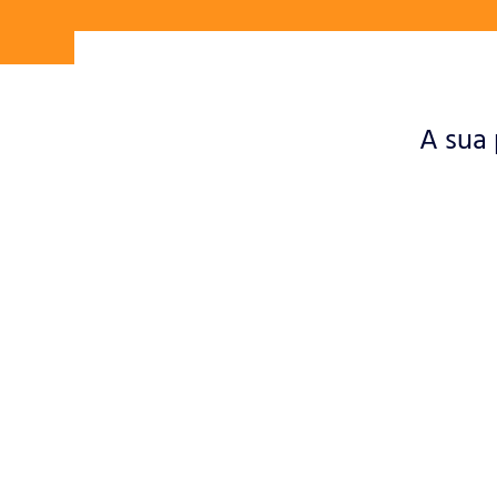
A sua 