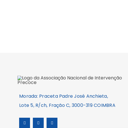
Morada: Praceta Padre José Anchieta,
Lote 5, R/ch, Fração C, 3000-319 COIMBRA