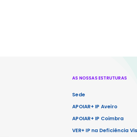
AS NOSSAS ESTRUTURAS
Sede
APOIAR+ IP Aveiro
APOIAR+ IP Coimbra
VER+ IP na Deficiência Vi