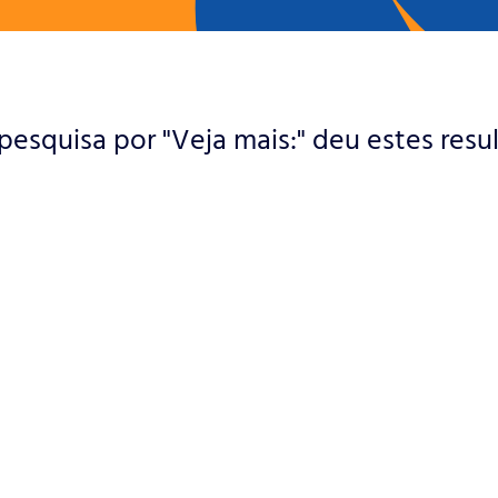
pesquisa por "Veja mais:" deu estes resu