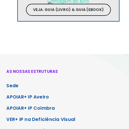
VEJA: GUIA (LIVRO) & GUIA (EBOOK)
AS NOSSAS ESTRUTURAS
Sede
APOIAR+ IP Aveiro
APOIAR+ IP Coimbra
VER+ IP na Deficiência Visual