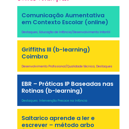
Comunicação Aumentativa
em Contexto Escolar (online)
Destaques
,
Educação de Infância/Desenvolvimento Infantil
Griffiths III (b-learning)
Coimbra
Desenvolvimento Profissional/Qualidade técnica
,
Destaques
EBR – Práticas IP Baseadas nas
Rotinas (b-learning)
Destaques
,
Intervenção Precoce na Infância
Saltarico aprende a ler e
escrever – método arbo