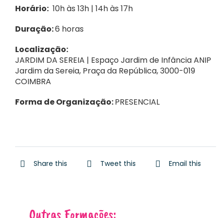
Horário:
10h às 13h | 14h às 17h
Duração:
6 horas
Localização:
JARDIM DA SEREIA | Espaço Jardim de Infância ANIP
Jardim da Sereia, Praça da República, 3000-019
COIMBRA
Forma de Organização:
PRESENCIAL
Share this
Tweet this
Email this
Outras Formações: