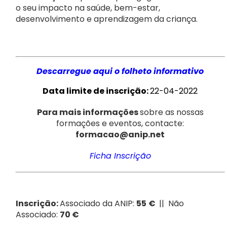
o seu impacto na saúde, bem-estar,
desenvolvimento e aprendizagem da criança.
Descarregue aqui o folheto informativo
Data limite de inscrição:
22-04-2022
Para mais informações
sobre as nossas
formações e eventos, contacte:
formacao@anip.net
Ficha Inscrição
Inscrição:
Associado da ANIP:
55
€
|| Não
Associado:
70 €